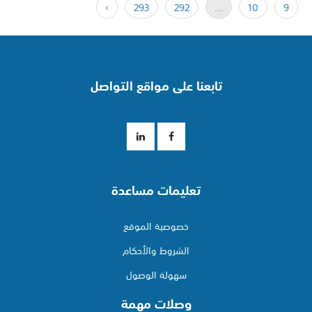
›
293
292
...
10
9
تابعنا على مواقع التواصل
تعليمات مساعدة
خصوصية الموقع
الشروط والأحكام
سهولة الوصول
وصلات مهمة