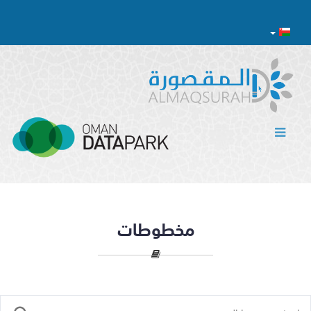
مخطوطات