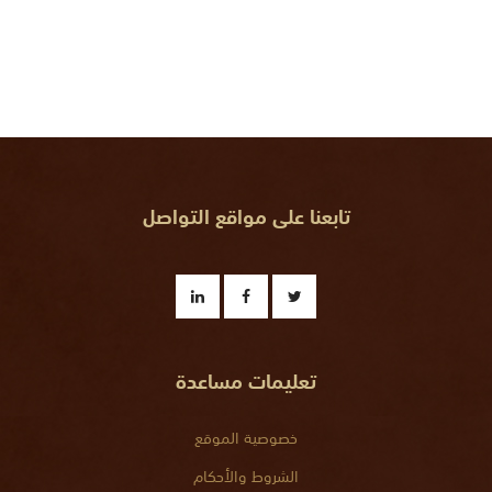
تابعنا على مواقع التواصل
تعليمات مساعدة
خصوصية الموقع
الشروط والأحكام