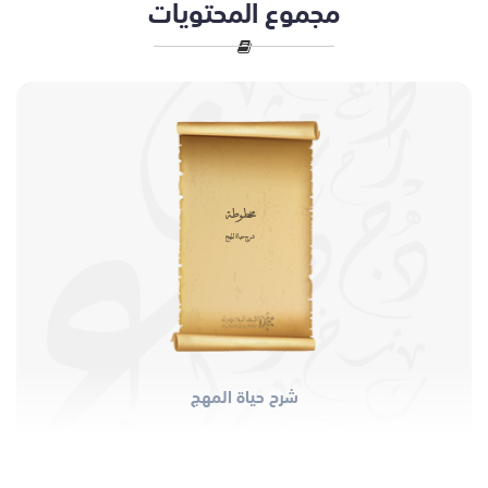
مجموع المحتويات
مخطوطة
شرح حياة المهج
شرح حياة المهج